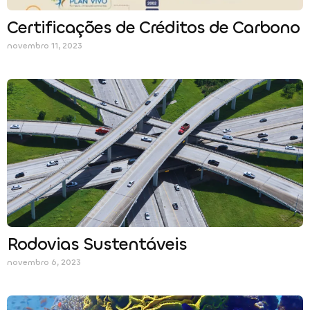
Certificações de Créditos de Carbono
novembro 11, 2023
Rodovias Sustentáveis
novembro 6, 2023