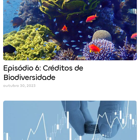
Episódio 6: Créditos de
Biodiversidade
outubro 30, 2023