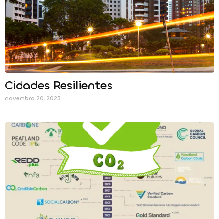
Cidades Resilientes
novembro 20, 2023