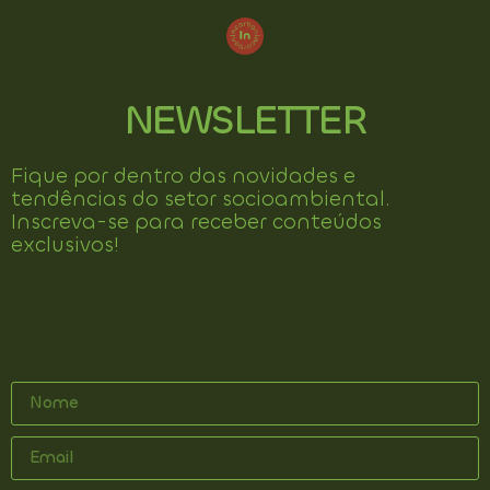
NEWSLETTER
Fique por dentro das novidades e
tendências do setor socioambiental.
Inscreva-se para receber conteúdos
exclusivos!