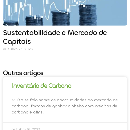
Sustentabilidade e Mercado de
Capitais
outubro 23, 2023
Outros artigos
Inventário de Carbono
Muito se fala sobre as oportunidades do mercado de
carbono, formas de ganhar dinheiro com créditos de
carbono e afins.
outubro 16, 2023