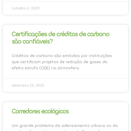
outubro 2, 2023
Certificações de créditos de carbono
são confiáveis?
Créditos de carbono são emitidos por instituições
que certificam projetos de redução de gases do
efeito estufa (GEE) na atmosfera
setembro 25, 2023
Corredores ecológicos
Um grande problema do adensamento urbano ou da