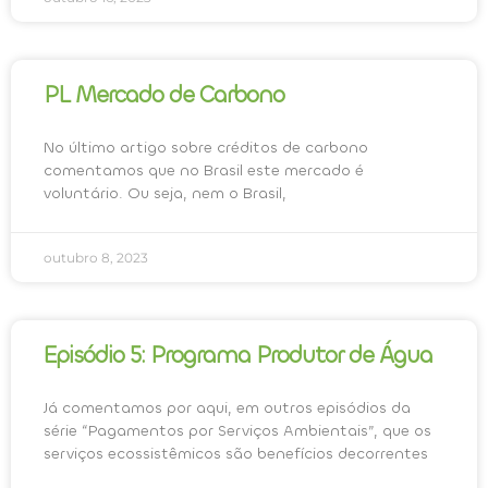
PL Mercado de Carbono
No último artigo sobre créditos de carbono
comentamos que no Brasil este mercado é
voluntário. Ou seja, nem o Brasil,
outubro 8, 2023
Episódio 5: Programa Produtor de Água
Já comentamos por aqui, em outros episódios da
série “Pagamentos por Serviços Ambientais”, que os
serviços ecossistêmicos são benefícios decorrentes