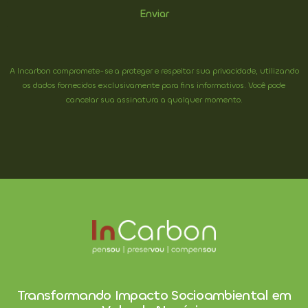
Enviar
A Incarbon compromete-se a proteger e respeitar sua privacidade, utilizando
os dados fornecidos exclusivamente para fins informativos. Você pode
cancelar sua assinatura a qualquer momento.
Transformando Impacto Socioambiental em