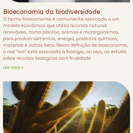
Bioeconomia da biodiversidade
O termo bioeconomia é comumente associado a um
modelo econômico que utiliza recursos naturais
renováveis, como plantas, animais e microrganismos,
para produzir alimentos, energia, produtos químicos,
materiais e outros bens. Nessa definição de bioeconomia,
a raiz “bio” está associada à biologia, ou seja, ao estudo
sobre recursos biológicos com finalidade
LEIA MAIS »