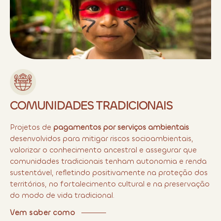
COMUNIDADES TRADICIONAIS
Projetos de
pagamentos por serviços ambientais
desenvolvidos para mitigar riscos socioambientais,
valorizar o conhecimento ancestral e assegurar que
comunidades tradicionais tenham autonomia e renda
sustentável, refletindo positivamente na proteção dos
territórios, no fortalecimento cultural e na preservação
do modo de vida tradicional.
Vem saber como