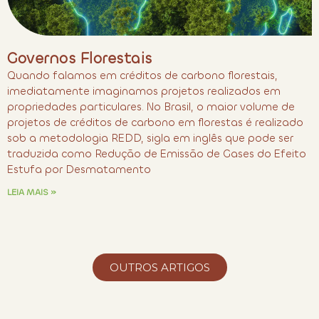
Governos Florestais
Quando falamos em créditos de carbono florestais,
imediatamente imaginamos projetos realizados em
propriedades particulares. No Brasil, o maior volume de
projetos de créditos de carbono em florestas é realizado
sob a metodologia REDD, sigla em inglês que pode ser
traduzida como Redução de Emissão de Gases do Efeito
Estufa por Desmatamento
LEIA MAIS »
OUTROS ARTIGOS