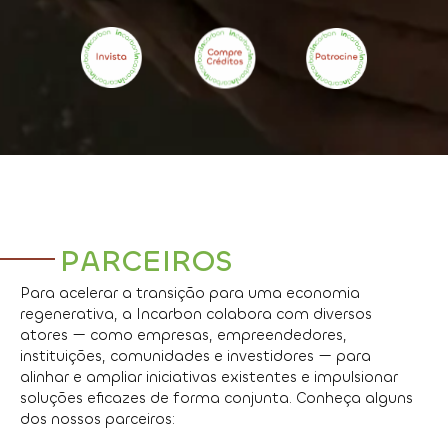
PARCEIROS
Para acelerar a transição para uma economia
regenerativa, a Incarbon colabora com diversos
atores — como empresas, empreendedores,
instituições, comunidades e investidores — para
alinhar e ampliar iniciativas existentes e impulsionar
soluções eficazes de forma conjunta. Conheça alguns
dos nossos parceiros: