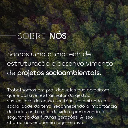
SOBRE
NÓS
Somos uma climatech de
estruturação e desenvolvimento
de
projetos socioambientais.
Trabalhamos em prol daqueles que acreditam
que é possível extrair valor da gestão
sustentável do nosso território, respeitando a
sacralidade da terra, reconhecendo a importância
de todas as formas de vida e preservando a
segurança das futuras gerações. A isso
chamamos economia regenerativa.