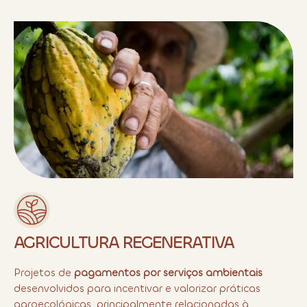
AGRICULTURA REGENERATIVA
Projetos de
pagamentos por serviços ambientais
desenvolvidos para incentivar e valorizar práticas
agroecológicas, principalmente relacionadas à