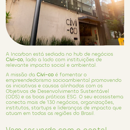
A Incarbon está sediada no hub de negócios
Civi-co
, lado a lado com instituições de
relevante impacto social e ambiental.
A missão da
Civi-co
é fomentar o
empreendedorismo socioambiental promovendo
as iniciativas e causas alinhadas com os
Objetivos de Desenvolvimento Sustentável
(ODS) e as boas práticas ESG. O seu ecossistema
conecta mais de 130 negócios, organizações,
institutos, startups e lideranças de impacto que
atuam em todas as regiões do Brasil.
Vem ser verde com a gente!