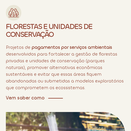
FLORESTAS E UNIDADES DE
CONSERVAÇÃO
Projetos de
pagamentos por serviços ambientais
desenvolvidos para fortalecer a gestão de florestas
privadas e unidades de conservação (parques
naturais), promover alternativas econômicas
sustentáveis e evitar que essas áreas fiquem
abandonadas ou submetidas a modelos exploratórios
que comprometem os ecossistemas.
Vem saber como