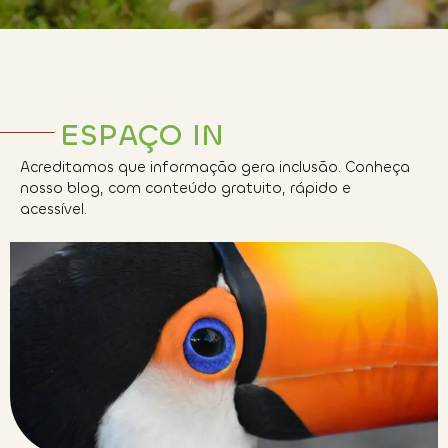
ESPAÇO IN
Acreditamos que informação gera inclusão. Conheça
nosso blog, com conteúdo gratuito, rápido e
acessível.