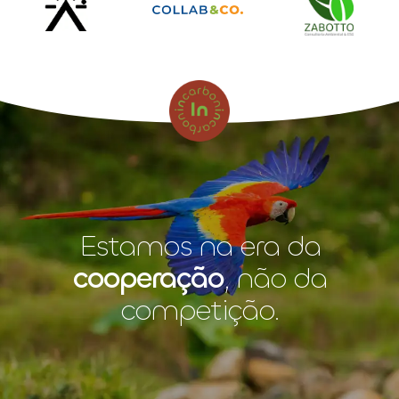
Estamos na era da
cooperação
, não da
competição.