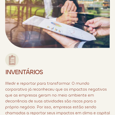
INVENTÁRIOS
Medir e reportar para transformar. O mundo
corporativo já reconheceu que os impactos negativos
que as empresas geram no meio ambiente em
decorrência de suas atividades são riscos para o
próprio negócio. Por isso, empresas estão sendo
chamadas a reportar seus impactos em clima e capital