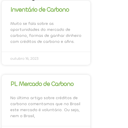
Inventário de Carbono
Muito se fala sobre as
oportunidades do mercado de
carbono, formas de ganhar dinheiro
com créditos de carbono e afins.
outubro 16, 2023
PL Mercado de Carbono
No último artigo sobre créditos de
carbono comentamos que no Brasil
este mercado é voluntário. Ou seja,
nem o Brasil,