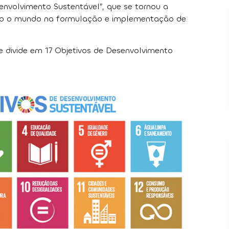
nvolvimento Sustentável”, que se tornou a
todo o mundo na formulação e implementação de
 divide em 17 Objetivos de Desenvolvimento