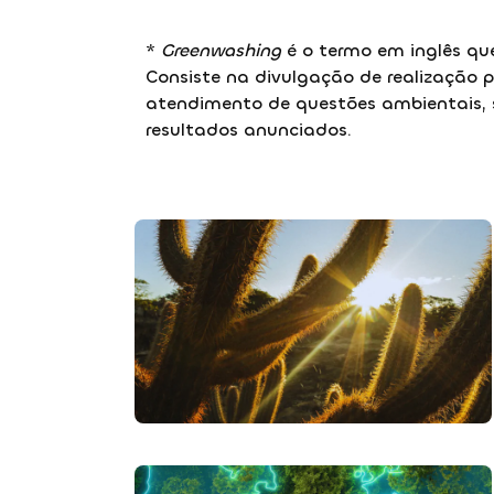
*
Greenwashing
é o termo em inglês qu
Consiste na divulgação de realização p
atendimento de questões ambientais, 
resultados anunciados.