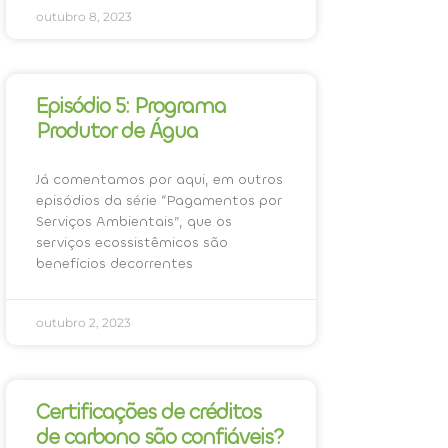
outubro 8, 2023
Episódio 5: Programa
Produtor de Água
Já comentamos por aqui, em outros
episódios da série “Pagamentos por
Serviços Ambientais”, que os
serviços ecossistêmicos são
benefícios decorrentes
outubro 2, 2023
Certificações de créditos
de carbono são confiáveis?