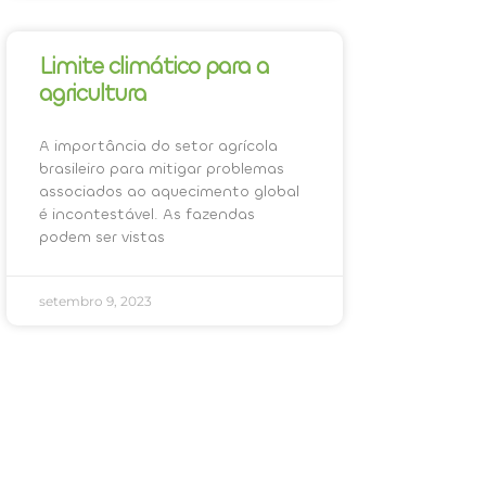
Limite climático para a
agricultura
A importância do setor agrícola
brasileiro para mitigar problemas
associados ao aquecimento global
é incontestável. As fazendas
podem ser vistas
setembro 9, 2023