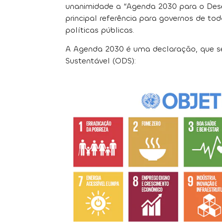
unanimidade a “Agenda 2030 para o Dese
principal referência para governos de 
políticas públicas.
A Agenda 2030 é uma declaração, que se
Sustentável (ODS):