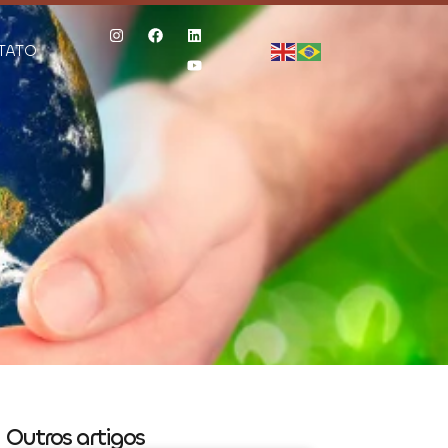
TATO
Outros artigos